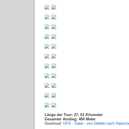
Länge der Tour: 27, 61 Kilometer
Gesamter Anstieg: 484 Meter
Download:
GPX - Datei - von Döbeln nach Hainich