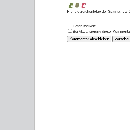
Hier die Zeichenfolge der Spamschutz-G
Daten merken?
Bei Aktualisierung dieser Kommenta