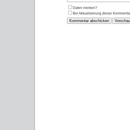
Daten merken?
Bei Aktualisierung dieser Kommenta