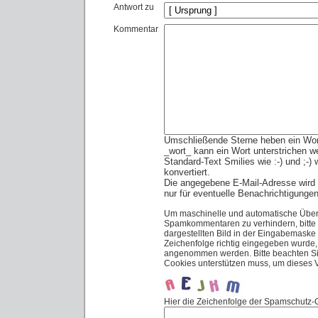
Antwort zu
Kommentar
Umschließende Sterne heben ein Wort 
_wort_ kann ein Wort unterstrichen w
Standard-Text Smilies wie :-) und ;-)
konvertiert.
Die angegebene E-Mail-Adresse wird n
nur für eventuelle Benachrichtigunge
Um maschinelle und automatische Über
Spamkommentaren zu verhindern, bitte 
dargestellten Bild in der Eingabemaske
Zeichenfolge richtig eingegeben wurde
angenommen werden. Bitte beachten Sie
Cookies unterstützen muss, um dieses
Hier die Zeichenfolge der Spamschutz-G