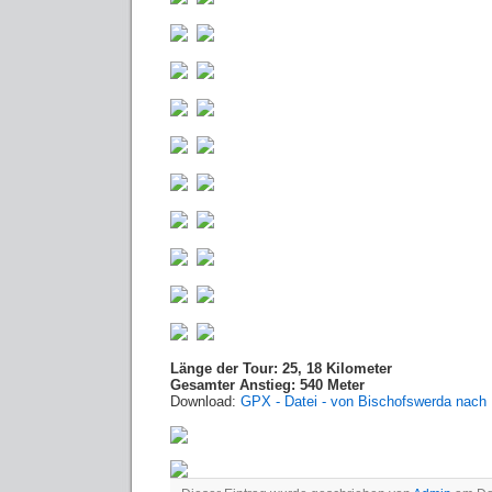
Länge der Tour: 25, 18 Kilometer
Gesamter Anstieg: 540 Meter
Download:
GPX - Datei - von Bischofswerda nac