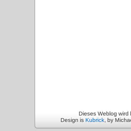
Dieses Weblog wird 
Design is
Kubrick
, by Micha